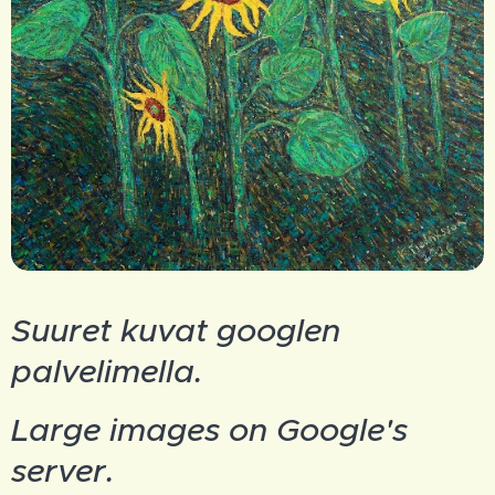
Suuret kuvat googlen
palvelimella.
Large images on Google's
server.